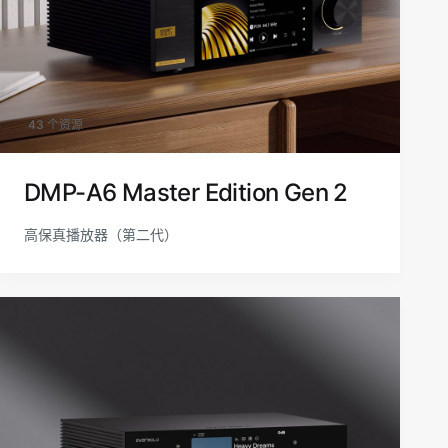
43 个资源
DMP-A6 Master Edition Gen 2
高保真播放器（第二代）