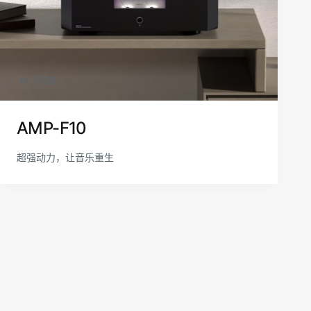
16 个资源
AMP-F10
超强动力，让音乐重生