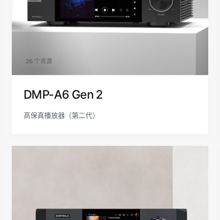
26 个资源
DMP-A6 Gen 2
高保真播放器（第二代）