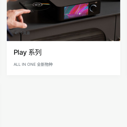
41 个资源
Play 系列
ALL IN ONE 全新物种