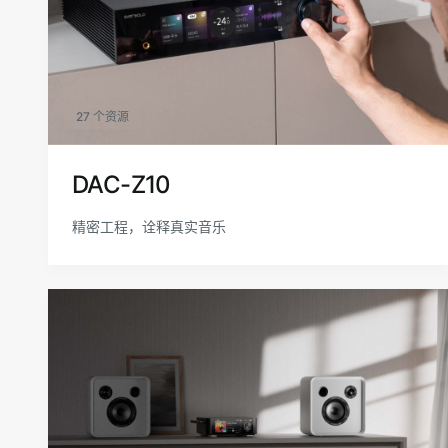
27 个资源
DAC-Z10
精密工程，诠释真实音乐