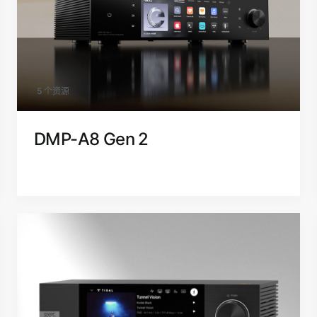
5 个资源
DMP-A8 Gen 2