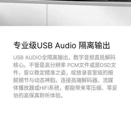
专业级USB Audio 隔离输出
USB AUDIO全隔离输出，数字音频直抵解码
核心。不管是高分辨率 PCM文件或是DSD文
件，皆以稳定精准之姿，绽放录音室级的细
腻细节与动态神韵。连接高端解码器、流媒
体播放器或HiFi系统，都能带来零压缩、零妥
协的高保真聆听体验。