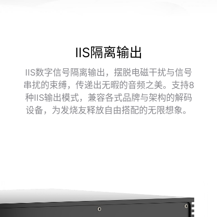
IIS隔离输出
IIS数字信号隔离输出，摆脱电磁干扰与信号
串扰的束缚，传递出无暇的音频之美。支持8
种IIS输出模式，兼容各式品牌与架构的解码
设备，为发烧友释放自由搭配的无限想象。