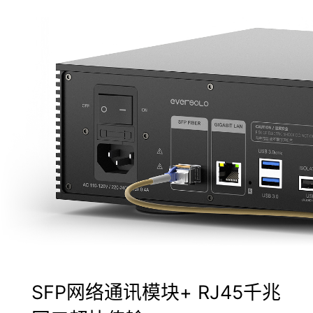
SFP网络通讯模块+ RJ45千兆