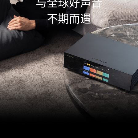
与全球好声音
不期而遇