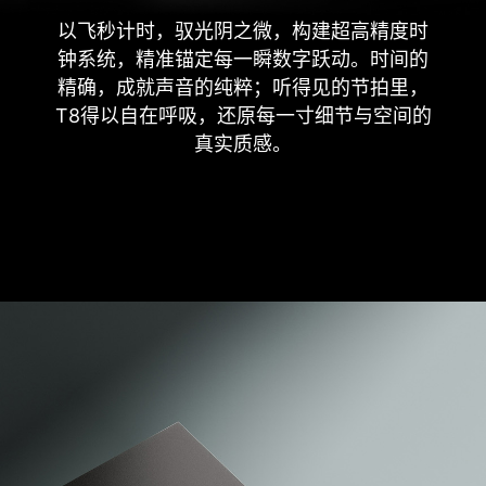
以飞秒计时，驭光阴之微，构建超高精度时
钟系统，精准锚定每一瞬数字跃动。时间的
精确，成就声音的纯粹；听得见的节拍里，
T8得以自在呼吸，还原每一寸细节与空间的
真实质感。