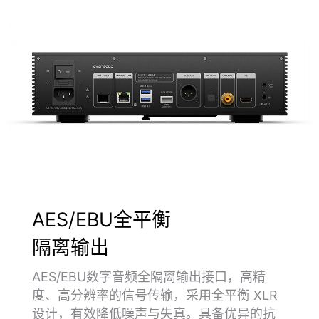
AES/EBU全平衡
隔离输出
AES/EBU数字音频全隔离输出接口，高精
度、高分辨率的信号传输，采用全平衡 XLR
设计，有效降低噪声与失真。具备优异的抗