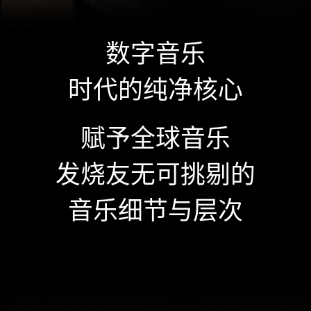
数字音乐
时代的纯净核心
赋予全球音乐
发烧友无可挑剔的
音乐细节与层次