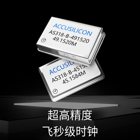
超高精度
飞秒级时钟