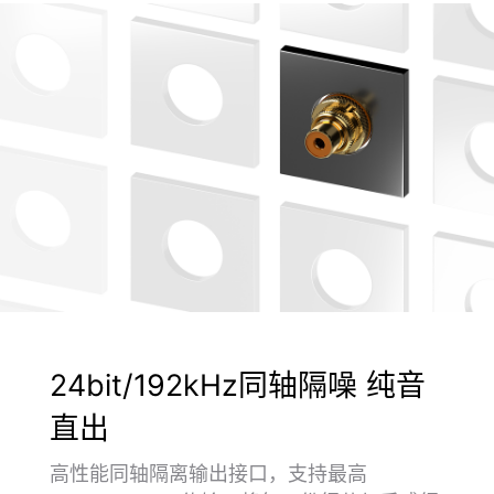
24bit/192kHz同轴隔噪 纯音
直出
高性能同轴隔离输出接口，支持最高