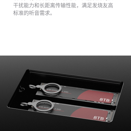
干扰能力和长距离传输性能，满足发烧友高
标准的听音需求。