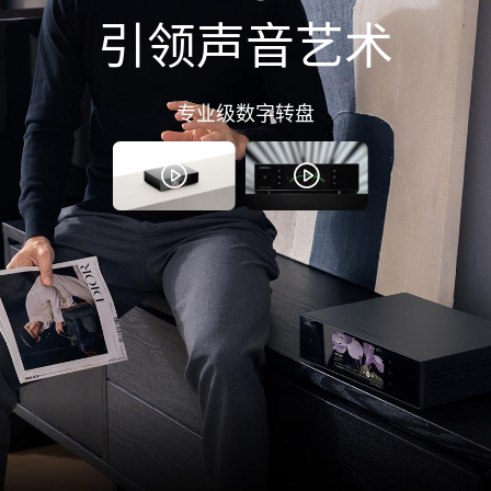
引领声音艺术
专业级数字转盘