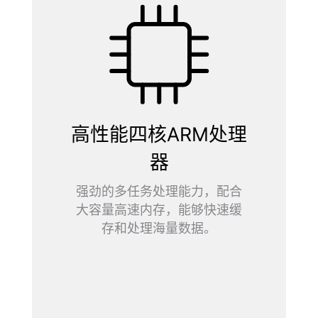
高性能四核ARM处理
器
强劲的多任务处理能力，配合
大容量高速内存，能够快速缓
存和处理海量数据。