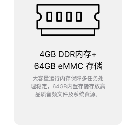
4GB DDR内存+
64GB eMMC 存储
大容量运行内存保障多任务处
理稳定，64GB内置存储存放高
品质音频文件及系统资源。