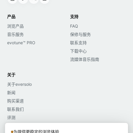
产品
支持
浏览产品
FAQ
音乐服务
保修与服务
evotune™ PRO
联系支持
下载中心
流媒体音乐指南
关于
关于eversolo
新闻
购买渠道
联系我们
评测
媒体资料
为提供更稳定的浏览体验