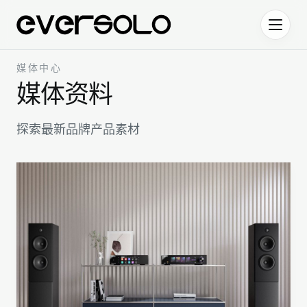
跳到正文
媒体中心
媒体资料
探索最新品牌产品素材