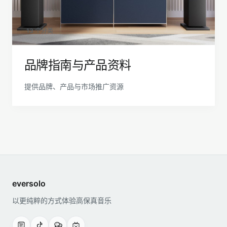
13 个分类
品牌指南与产品资料
提供品牌、产品与市场推广资源
eversolo
以更纯粹的方式体验高保真音乐