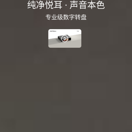
纯净悦耳 · 声音本色
专业级数字转盘