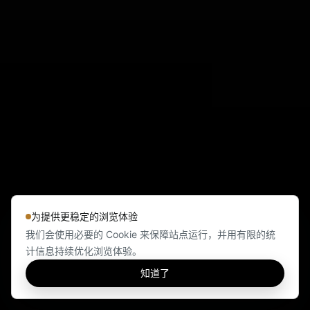
为提供更稳定的浏览体验
我们会使用必要的 Cookie 来保障站点运行，并用有限的统
计信息持续优化浏览体验。
知道了