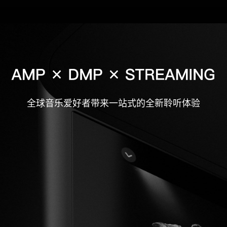
全球音乐爱好者带来一站式的全新聆听体验