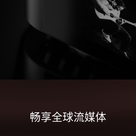
畅享全球流媒体