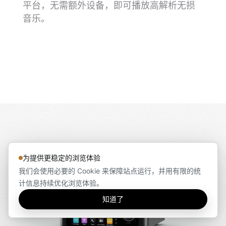
平台，无需额外设备，即可播放高解析无损
音乐。
为提供更稳定的浏览体验
我们会使用必要的 Cookie 来保障站点运行，并用有限的统
计信息持续优化浏览体验。
知道了