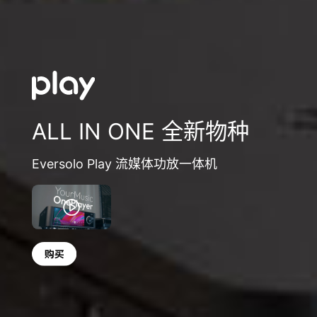
ALL IN ONE 全新物种
Eversolo Play 流媒体功放一体机