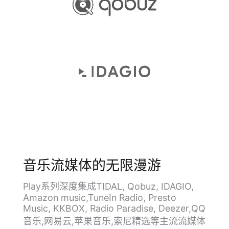
音乐流媒体的无限漫游
Play系列深度集成TIDAL, Qobuz, IDAGIO,
Amazon music,TuneIn Radio, Presto
Music, KKBOX, Radio Paradise, Deezer,QQ
音乐,网易云,苹果音乐,索尼精选等主流流媒体