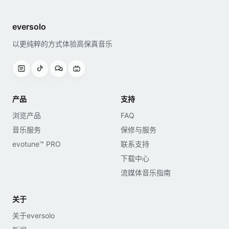
eversolo
以更纯粹的方式体验高保真音乐
产品
支持
浏览产品
FAQ
音乐服务
保修与服务
evotune™ PRO
联系支持
下载中心
流媒体音乐指南
关于
关于eversolo