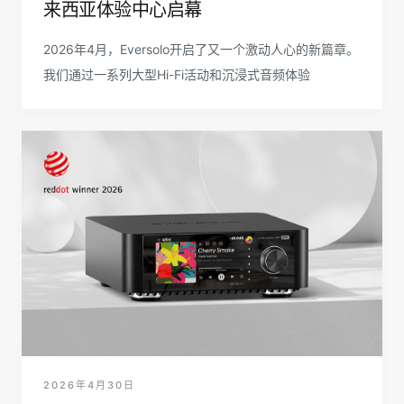
来西亚体验中心启幕
2026年4月，Eversolo开启了又一个激动人心的新篇章。
我们通过一系列大型Hi-Fi活动和沉浸式音频体验
2026年4月30日