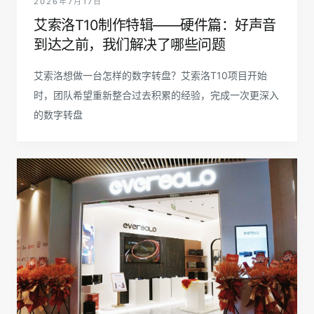
2026年7月17日
艾索洛T10制作特辑——硬件篇：好声音
到达之前，我们解决了哪些问题
艾索洛想做一台怎样的数字转盘？艾索洛T10项目开始
时，团队希望重新整合过去积累的经验，完成一次更深入
的数字转盘