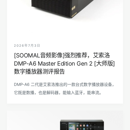
2026年7月3日
[SOOMAL音频影像]强烈推荐，艾索洛
DMP-A6 Master Edition Gen 2 [大师版]
数字播放器测评报告
DMP-A6 二代是艾索洛推出的一款台式数字播放器设备，
它既是数播，也是解码器，能输入蓝牙，能串流。