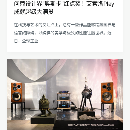
问鼎设计界“奥斯卡”红点奖！艾索洛Play
成就超级大满贯
在科技与艺术的交汇点上，总有一些作品能够跨越国界与
语言的障碍，以纯粹的美学与极致的性能征服世界。近
日，全球工业