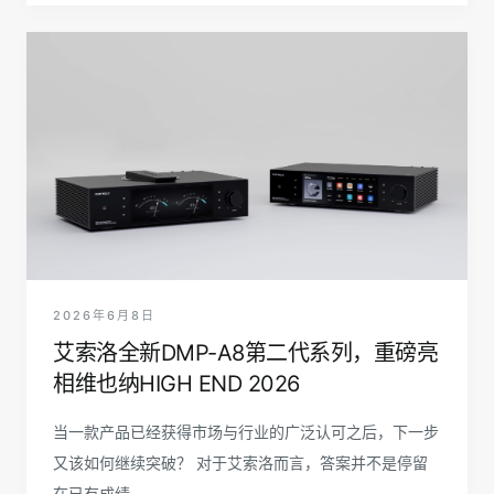
2026年6月8日
艾索洛全新DMP-A8第二代系列，重磅亮
相维也纳HIGH END 2026
当一款产品已经获得市场与行业的广泛认可之后，下一步
又该如何继续突破？ 对于艾索洛而言，答案并不是停留
在已有成绩