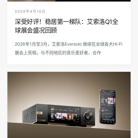
2026年4月10日
深受好评！稳居第一梯队：艾索洛Q1全
球展会盛况回顾
2026年1月至3月，艾索洛Eversolo 继续在全球各大Hi-Fi
展会上亮相，与不同地区的音乐爱好者、合作