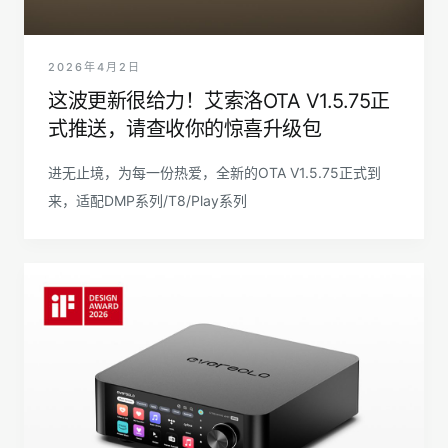
2026年4月2日
这波更新很给力！艾索洛OTA V1.5.75正
式推送，请查收你的惊喜升级包
进无止境，为每一份热爱，全新的OTA V1.5.75正式到
来，适配DMP系列/T8/Play系列