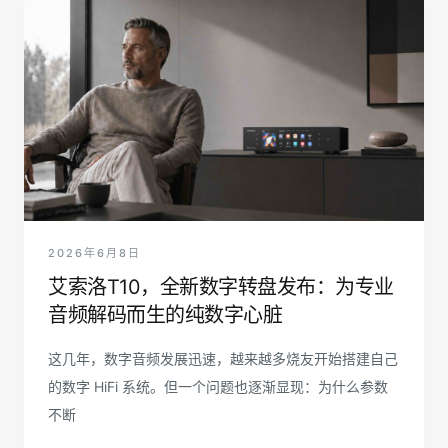
2026年6月8日
艾索洛T10，全新数字转盘发布：为专业
音频解码而生的纯数字心脏
这几年，数字音频发展迅速，越来越多烧友开始搭建自己
的数字 HiFi 系统。但一个问题也逐渐显现：为什么参数
不断