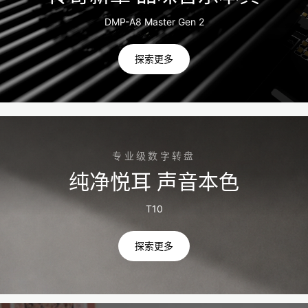
DMP-A8 Master Gen 2
探索更多
专业级数字转盘
纯净悦耳 声音本色
T10
探索更多