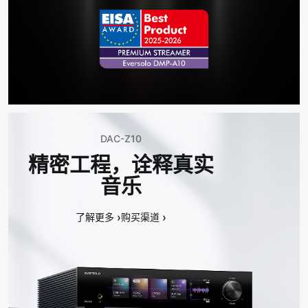
DAC-Z10
精密工程，诠释真实
音乐
›
›
了解更多
购买渠道