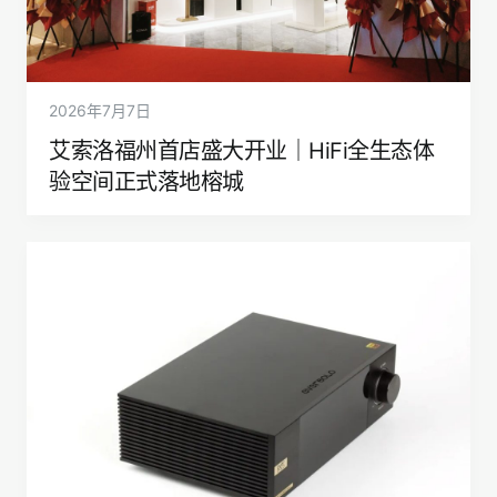
2026年7月7日
艾索洛福州首店盛大开业｜HiFi全生态体
验空间正式落地榕城