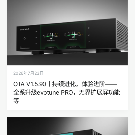
2026年7月23日
OTA V1.5.90丨持续进化，体验进阶——
全系升级evotune PRO，无界扩展屏功能
等