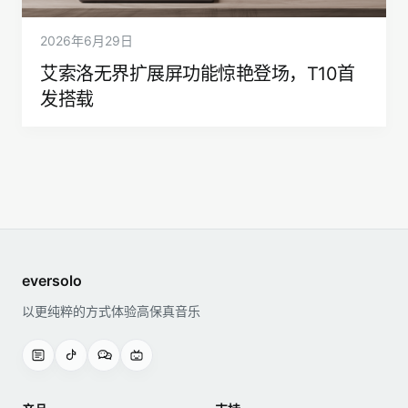
2026年6月29日
艾索洛无界扩展屏功能惊艳登场，T10首
发搭载
eversolo
以更纯粹的方式体验高保真音乐