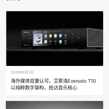
2026年8月3日
海外媒体双重认可，艾索洛Eversolo T10
以纯粹数字架构，抵达音乐核心