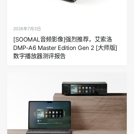
2026年7月3日
[SOOMAL音频影像]强烈推荐，艾索洛
DMP-A6 Master Edition Gen 2 [大师版]
数字播放器测评报告