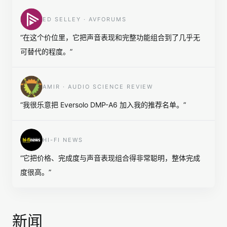
ED SELLEY · AVFORUMS
“
在这个价位里，它把声音表现和完整功能组合到了几乎无
可替代的程度。
”
AMIR · AUDIO SCIENCE REVIEW
“
我很乐意把 Eversolo DMP-A6 加入我的推荐名单。
”
HI-FI NEWS
“
它把价格、完成度与声音表现组合得非常聪明，整体完成
度很高。
”
新闻