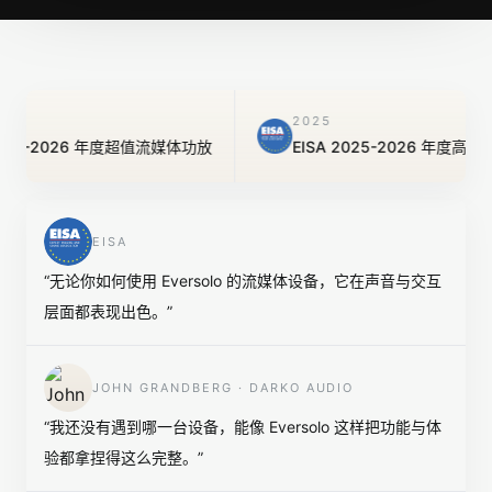
2025
5-2026 年度超值流媒体功放
EISA 2025-2026 年度高端流
EISA
“
无论你如何使用 Eversolo 的流媒体设备，它在声音与交互
层面都表现出色。
”
JOHN GRANDBERG · DARKO AUDIO
“
我还没有遇到哪一台设备，能像 Eversolo 这样把功能与体
验都拿捏得这么完整。
”