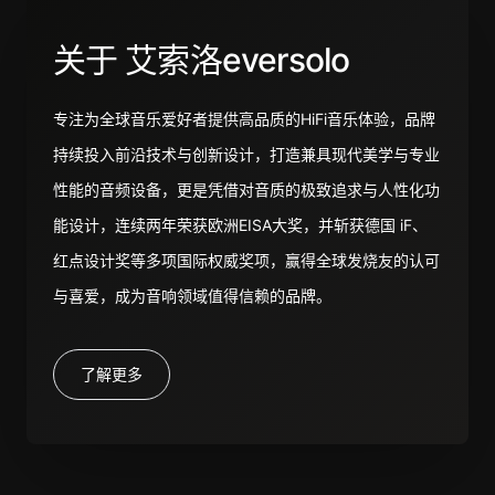
关于 艾索洛eversolo
专注为全球音乐爱好者提供高品质的HiFi音乐体验，品牌
持续投入前沿技术与创新设计，打造兼具现代美学与专业
性能的音频设备，更是凭借对音质的极致追求与人性化功
能设计，连续两年荣获欧洲EISA大奖，并斩获德国 iF、
红点设计奖等多项国际权威奖项，赢得全球发烧友的认可
与喜爱，成为音响领域值得信赖的品牌。
了解更多