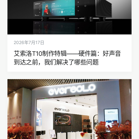
2026年7月17日
艾索洛T10制作特辑——硬件篇：好声音
到达之前，我们解决了哪些问题