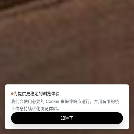
为提供更稳定的浏览体验
我们会使用必要的 Cookie 来保障站点运行，并用有限的统
计信息持续优化浏览体验。
知道了