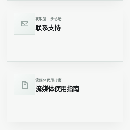
获取进一步协助
联系支持
进入
流媒体使用指南
流媒体使用指南
进入