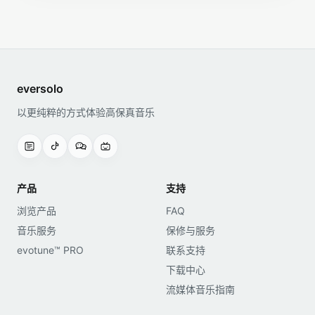
eversolo
以更纯粹的方式体验高保真音乐
产品
支持
浏览产品
FAQ
音乐服务
保修与服务
evotune™ PRO
联系支持
下载中心
流媒体音乐指南