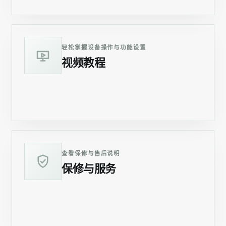
轻松掌握设备操作与功能设置
视频教程
进入
查看保修与售后说明
保修与服务
进入