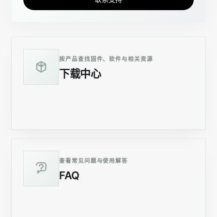
按产品查找固件、软件与相关资源
下载中心
进入
查看常见问题与使用解答
FAQ
进入