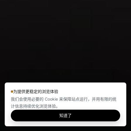
为提供更稳定的浏览体验
我们会使用必要的 Cookie 来保障站点运行，并用有限的统
计信息持续优化浏览体验。
知道了