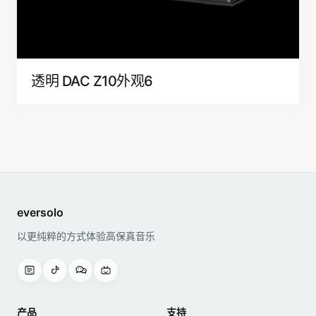
透明 DAC Z10外观6
eversolo
以更纯粹的方式体验高保真音乐
产品
支持