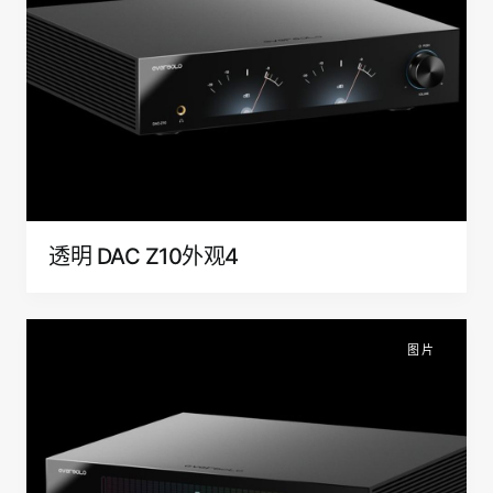
透明 DAC Z10外观4
图片