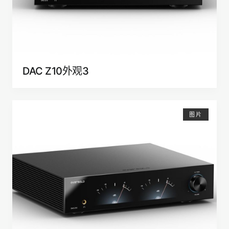
DAC Z10外观3
图片