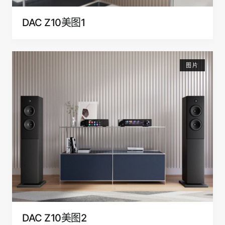
DAC Z10美图1
图片
DAC Z10美图2