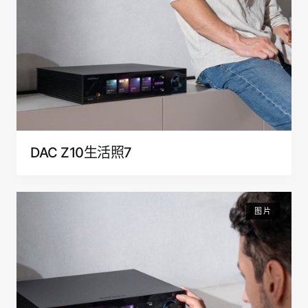
DAC Z10生活照7
图片