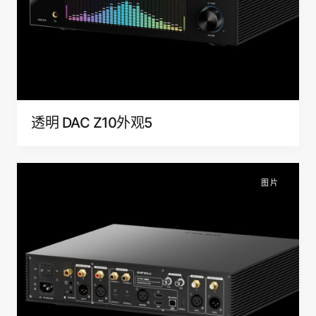
透明 DAC Z10外观5
图片