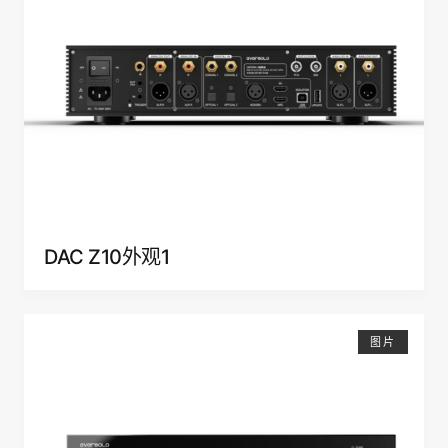
DAC Z10外观1
图片