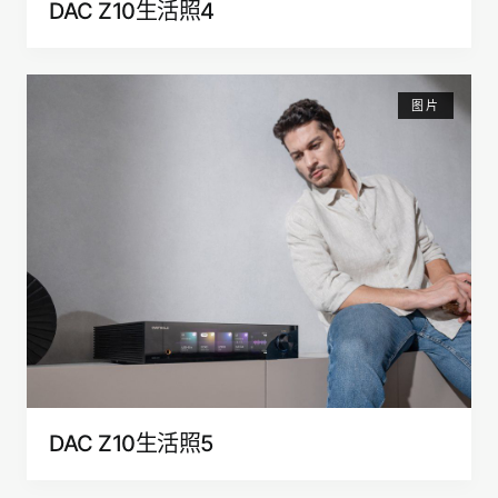
DAC Z10生活照4
图片
DAC Z10生活照5