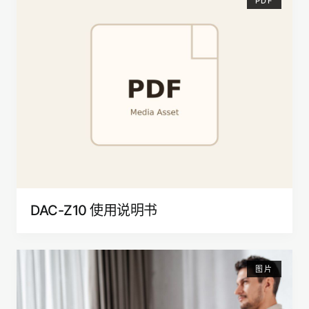
PDF
DAC-Z10 使用说明书
图片