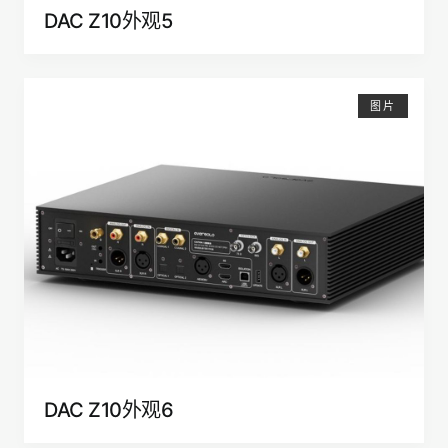
DAC Z10外观5
图片
DAC Z10外观6