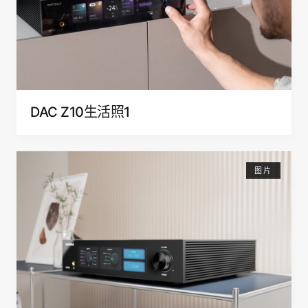
DAC Z10生活照1
图片