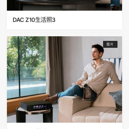
DAC Z10生活照3
图片