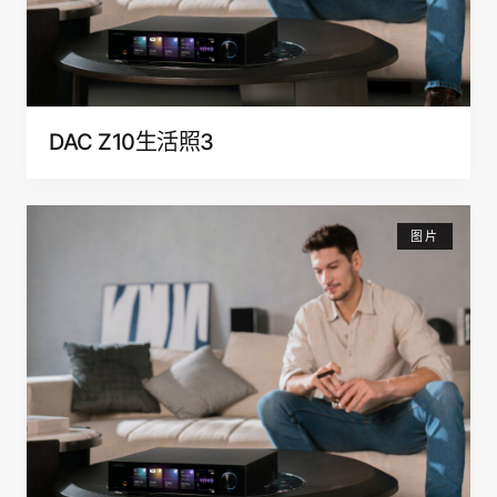
DAC Z10生活照3
图片