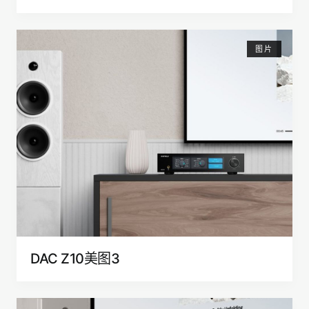
图片
DAC Z10美图3