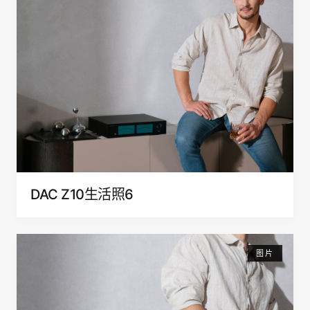
DAC Z10生活照6
图片