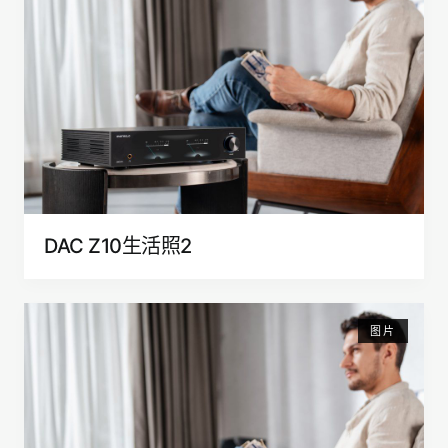
DAC Z10生活照2
图片