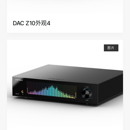
DAC Z10外观4
图片