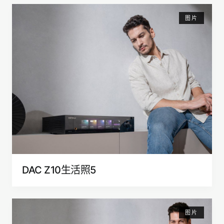
图片
DAC Z10生活照5
图片