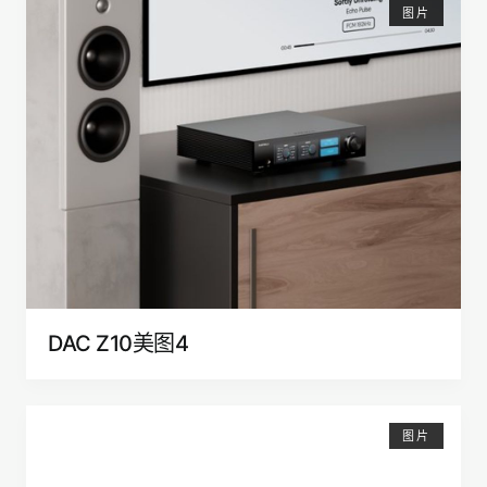
图片
DAC Z10美图4
图片