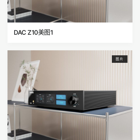
DAC Z10美图1
图片