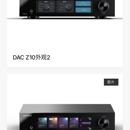
DAC Z10外观2
图片