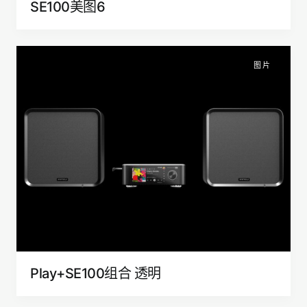
SE100美图6
图片
Play+SE100组合 透明