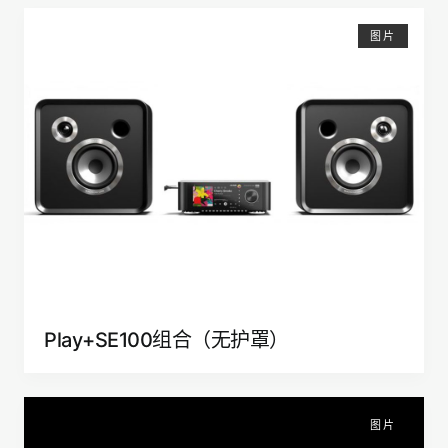
图片
Play+SE100组合（无护罩）
图片