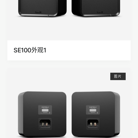
SE100外观1
图片