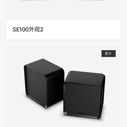
SE100外观2
图片