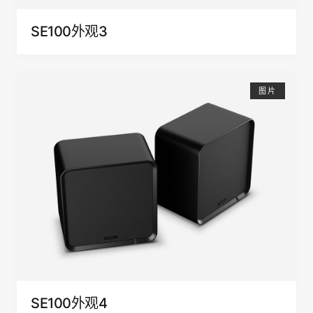
SE100外观3
图片
SE100外观4