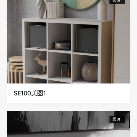
图片
SE100美图1
图片