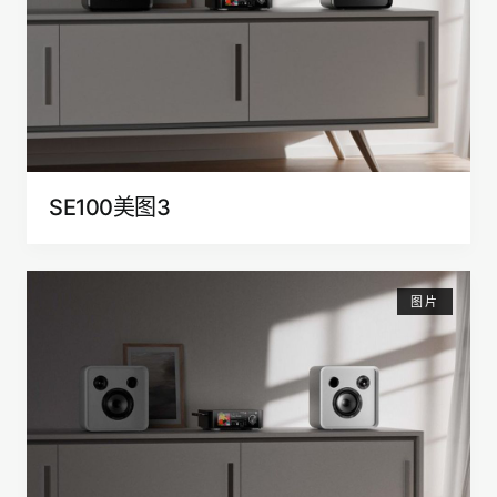
SE100美图3
图片