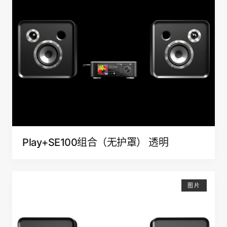
Play+SE100组合（无护罩） 透明
图片