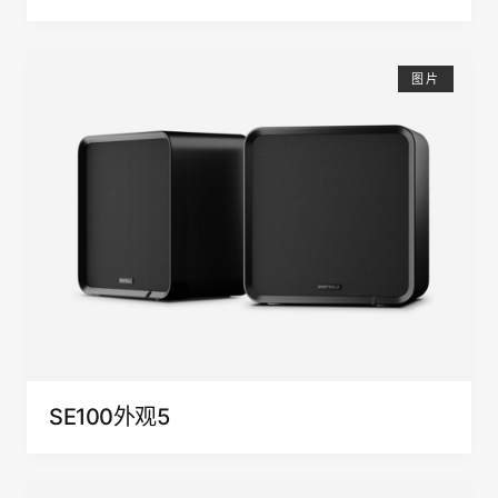
图片
SE100外观5