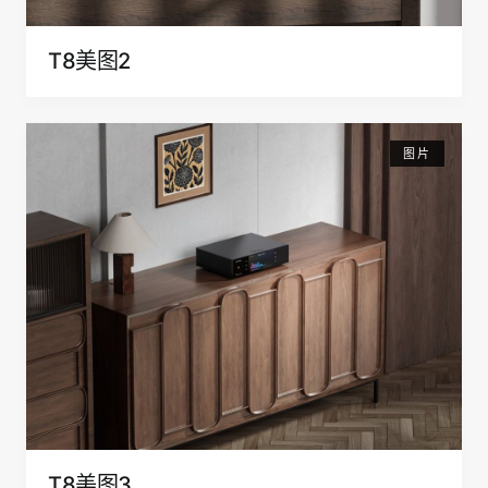
T8美图2
图片
T8美图3