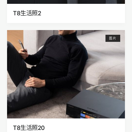
T8生活照2
图片
T8生活照20