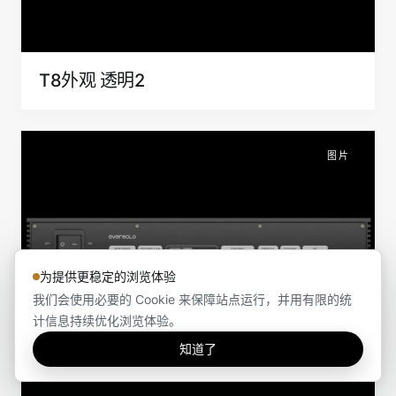
T8外观 透明2
图片
为提供更稳定的浏览体验
我们会使用必要的 Cookie 来保障站点运行，并用有限的统
计信息持续优化浏览体验。
知道了