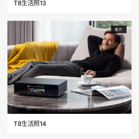
T8生活照13
图片
T8生活照14