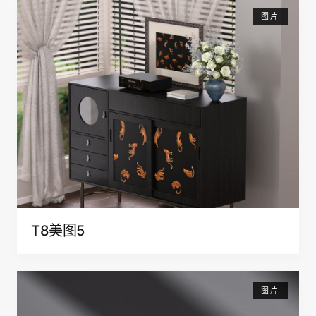
图片
T8美图5
图片