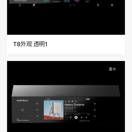
T8外观 透明1
图片