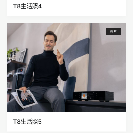
T8生活照4
图片
T8生活照5