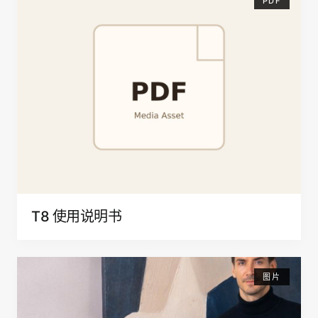
PDF
T8 使用说明书
图片