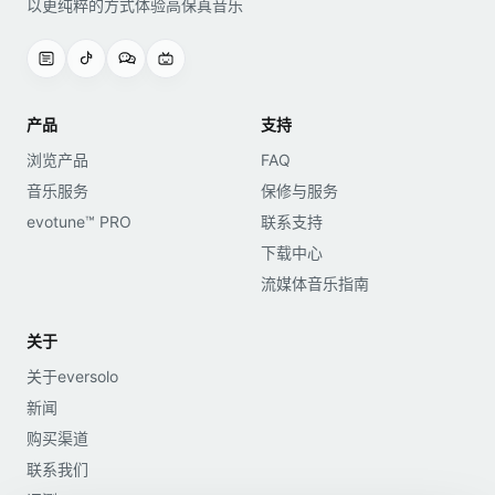
以更纯粹的方式体验高保真音乐
产品
支持
浏览产品
FAQ
音乐服务
保修与服务
evotune™ PRO
联系支持
下载中心
流媒体音乐指南
关于
关于eversolo
新闻
购买渠道
联系我们