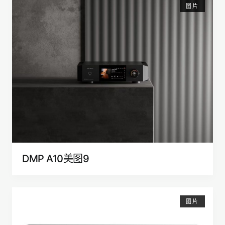
图片
DMP A10美图9
图片