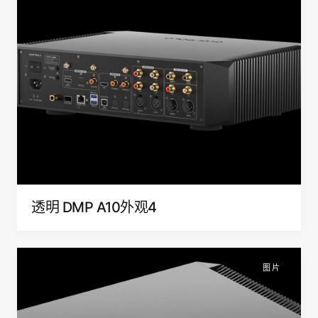
透明 DMP A10外观4
图片