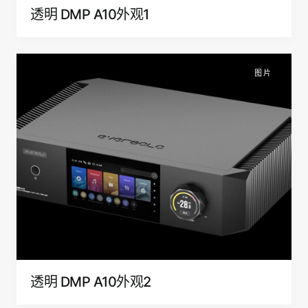
透明 DMP A10外观1
图片
透明 DMP A10外观2