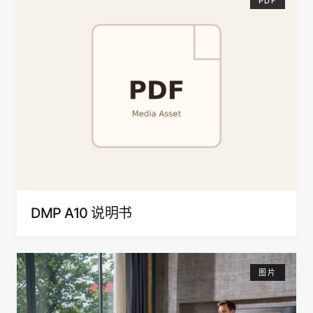
PDF
DMP A10 说明书
图片