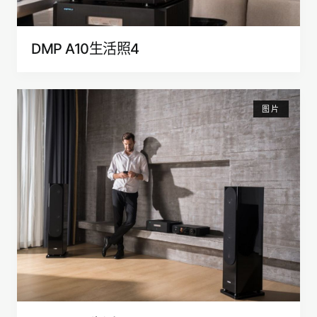
DMP A10生活照4
图片