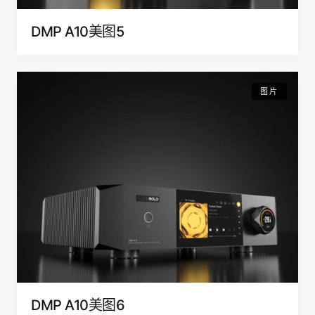
DMP A10美图5
图片
DMP A10美图6