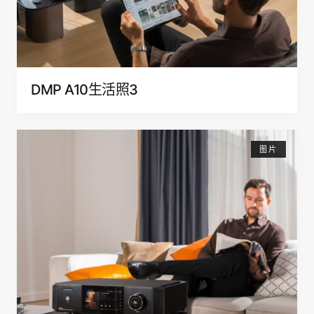
DMP A10生活照3
图片