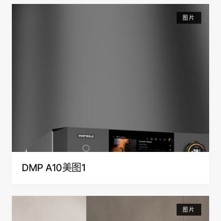
图片
DMP A10美图1
图片