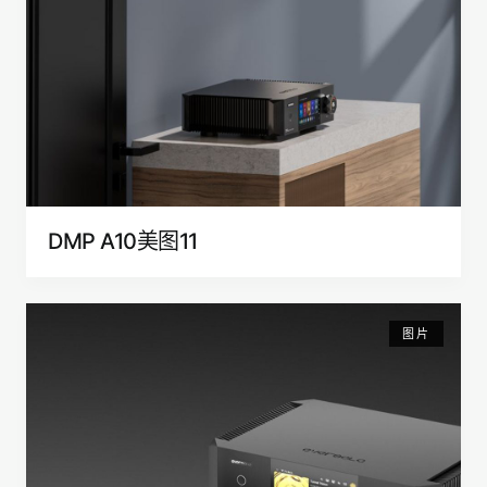
DMP A10美图11
图片