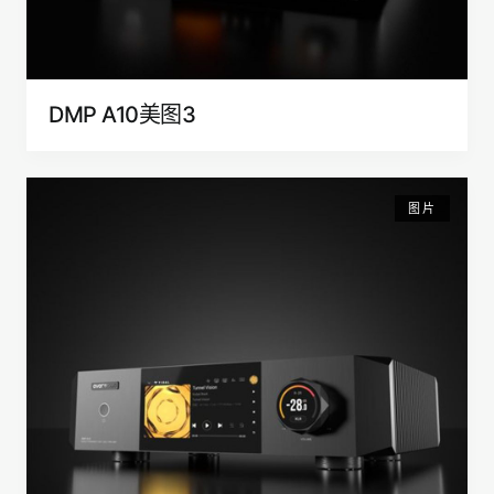
DMP A10美图3
图片