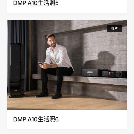
DMP A10生活照5
图片
DMP A10生活照6