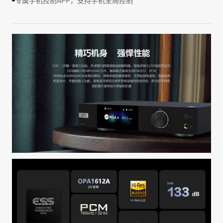
专属手机控制APP，支持手机全局控制