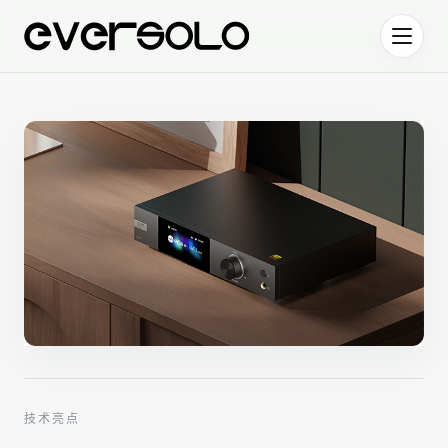
跳到正文
技术亮点