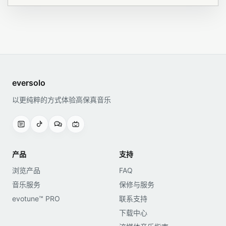
eversolo
以更纯粹的方式体验高保真音乐
产品
支持
浏览产品
FAQ
音乐服务
保修与服务
evotune™ PRO
联系支持
下载中心