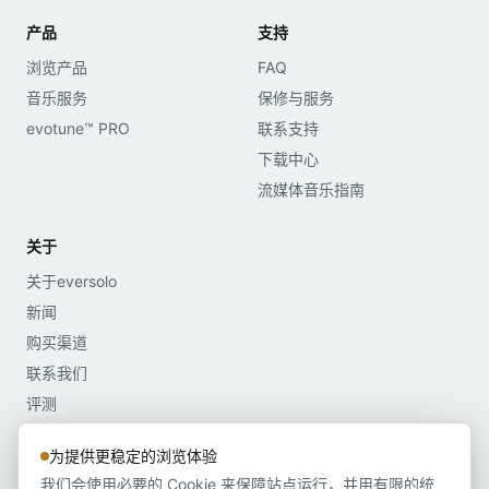
产品
支持
浏览产品
FAQ
音乐服务
保修与服务
evotune™ PRO
联系支持
下载中心
流媒体音乐指南
关于
关于eversolo
新闻
购买渠道
联系我们
评测
媒体资料
为提供更稳定的浏览体验
我们会使用必要的 Cookie 来保障站点运行，并用有限的统